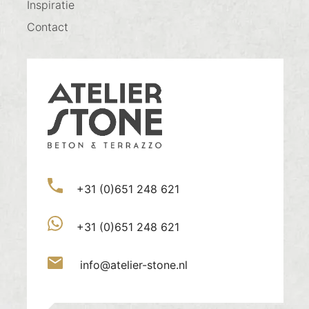
Inspiratie
Contact
+31 (0)651 248 621
+31 (0)651 248 621
info@atelier-stone.nl