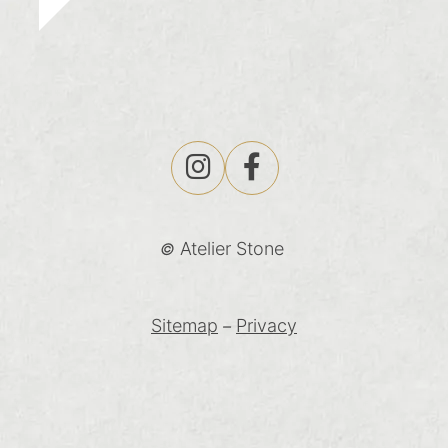
Atelier Stone
©
Sitemap
Privacy
–