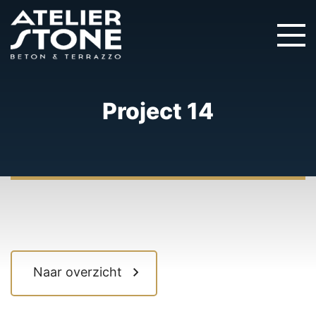
Project 14
Naar overzicht