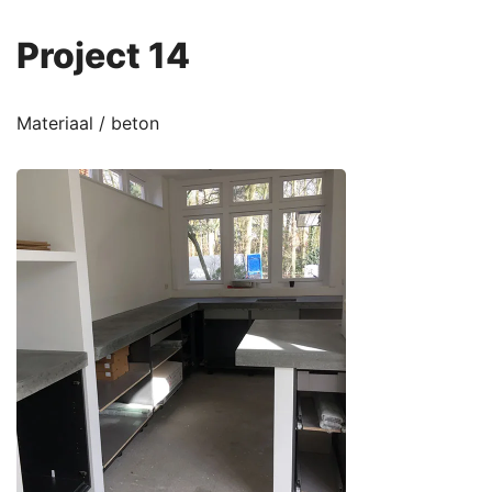
Project 14
Materiaal / beton