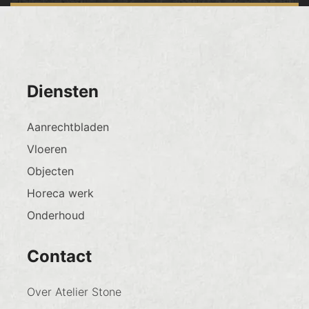
Diensten
Aanrechtbladen
Vloeren
Objecten
Horeca werk
Onderhoud
Contact
Over Atelier Stone