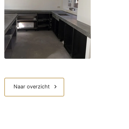
Naar overzicht