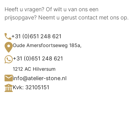
Heeft u vragen? Of wilt u van ons een
prijsopgave? Neemt u gerust contact met ons op.
+31 (0)651 248 621
Oude Amersfoortseweg 185a,
+31 (0)651 248 621
1212 AC Hilversum
info@atelier-stone.nl
Kvk: 32105151