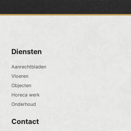
Diensten
Aanrechtbladen
Vloeren
Objecten
Horeca werk
Onderhoud
Contact