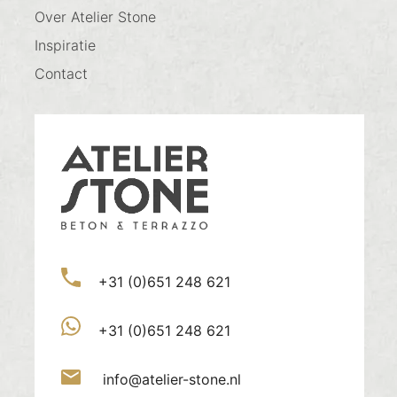
Over Atelier Stone
Inspiratie
Contact
+31 (0)651 248 621
+31 (0)651 248 621
info@atelier-stone.nl