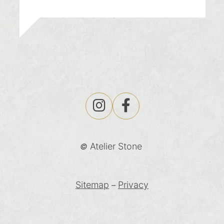
Atelier Stone
©
Sitemap
Privacy
–