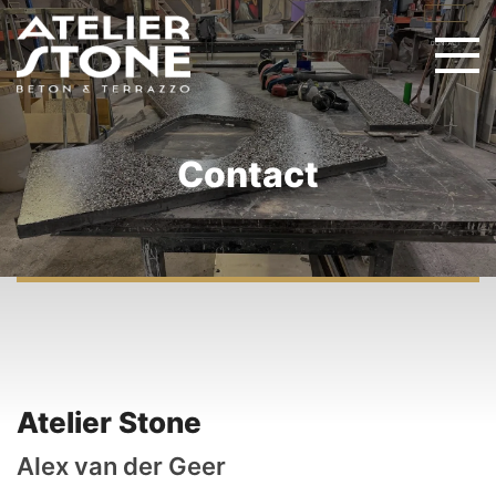
Contact
Atelier Stone
Alex van der Geer