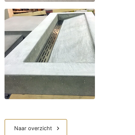
Naar overzicht