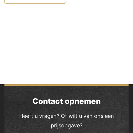
Contact opnemen
Heeft u vragen? Of wilt u van ons een
prijsopgave?