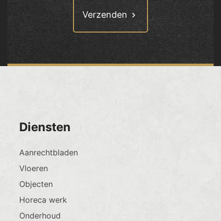
Diensten
Aanrechtbladen
Vloeren
Objecten
Horeca werk
Onderhoud