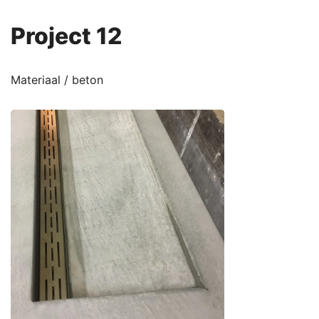
Project 12
Materiaal / beton