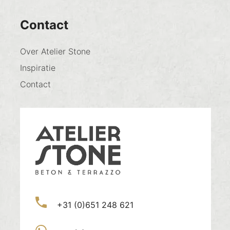
Contact
Over Atelier Stone
Inspiratie
Contact
+31 (0)651 248 621