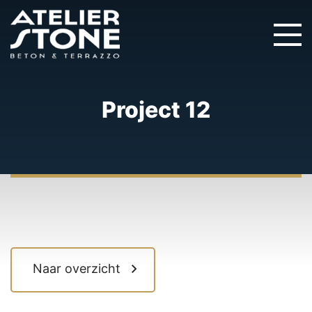
Project 12
Naar overzicht