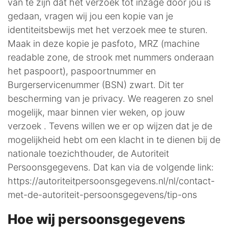
van te zijn dat het verzoek tot inzage door jou is
gedaan, vragen wij jou een kopie van je
identiteitsbewijs met het verzoek mee te sturen.
Maak in deze kopie je pasfoto, MRZ (machine
readable zone, de strook met nummers onderaan
het paspoort), paspoortnummer en
Burgerservicenummer (BSN) zwart. Dit ter
bescherming van je privacy. We reageren zo snel
mogelijk, maar binnen vier weken, op jouw
verzoek . Tevens willen we er op wijzen dat je de
mogelijkheid hebt om een klacht in te dienen bij de
nationale toezichthouder, de Autoriteit
Persoonsgegevens. Dat kan via de volgende link:
https://autoriteitpersoonsgegevens.nl/nl/contact-
met-de-autoriteit-persoonsgegevens/tip-ons
Hoe wij persoonsgegevens