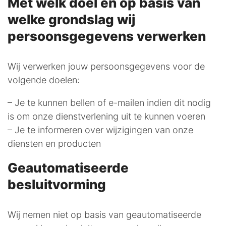
Met welk doel en op basis van
welke grondslag wij
persoonsgegevens verwerken
Wij verwerken jouw persoonsgegevens voor de
volgende doelen:
– Je te kunnen bellen of e-mailen indien dit nodig
is om onze dienstverlening uit te kunnen voeren
– Je te informeren over wijzigingen van onze
diensten en producten
Geautomatiseerde
besluitvorming
Wij nemen niet op basis van geautomatiseerde