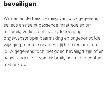
beveiligen
Wij nemen de bescherming van jouw gegevens
serieus en neemt passende maatregelen om
misbruik, verlies, onbevoegde toegang,
ongewenste openbaarmaking en ongeoorloofde
wijziging tegen te gaan. Als jij het idee hebt dat
jouw gegevens toch niet goed beveiligd zijn of er
aanwijzingen zijn van misbruik, neem dan contact
met ons op.