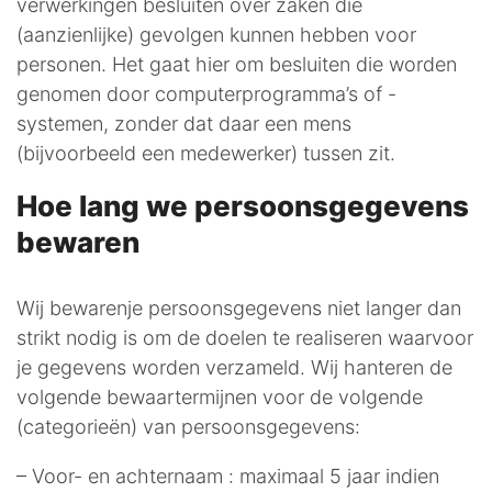
verwerkingen besluiten over zaken die
(aanzienlijke) gevolgen kunnen hebben voor
personen. Het gaat hier om besluiten die worden
genomen door computerprogramma’s of -
systemen, zonder dat daar een mens
(bijvoorbeeld een medewerker) tussen zit.
Hoe lang we persoonsgegevens
bewaren
Wij bewarenje persoonsgegevens niet langer dan
strikt nodig is om de doelen te realiseren waarvoor
je gegevens worden verzameld. Wij hanteren de
volgende bewaartermijnen voor de volgende
(categorieën) van persoonsgegevens:
– Voor- en achternaam : maximaal 5 jaar indien