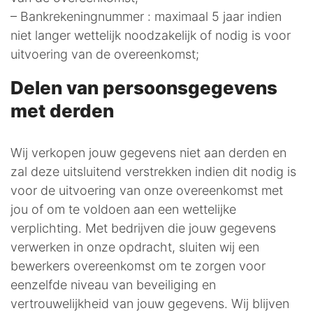
– Bankrekeningnummer : maximaal 5 jaar indien
niet langer wettelijk noodzakelijk of nodig is voor
uitvoering van de overeenkomst;
Delen van persoonsgegevens
met derden
Wij verkopen jouw gegevens niet aan derden en
zal deze uitsluitend verstrekken indien dit nodig is
voor de uitvoering van onze overeenkomst met
jou of om te voldoen aan een wettelijke
verplichting. Met bedrijven die jouw gegevens
verwerken in onze opdracht, sluiten wij een
bewerkers overeenkomst om te zorgen voor
eenzelfde niveau van beveiliging en
vertrouwelijkheid van jouw gegevens. Wij blijven