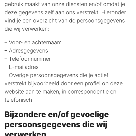
gebruik maakt van onze diensten en/of omdat je
deze gegevens zelf aan ons verstrekt. Hieronder
vind je een overzicht van de persoonsgegevens
die wij verwerken:
– Voor- en achternaam
– Adresgegevens
– Telefoonnummer
– E-mailadres
– Overige persoonsgegevens die je actief
verstrekt bijvoorbeeld door een profiel op deze
website aan te maken, in correspondentie en
telefonisch
Bijzondere en/of gevoelige
persoonsgegevens die wij
verwerken