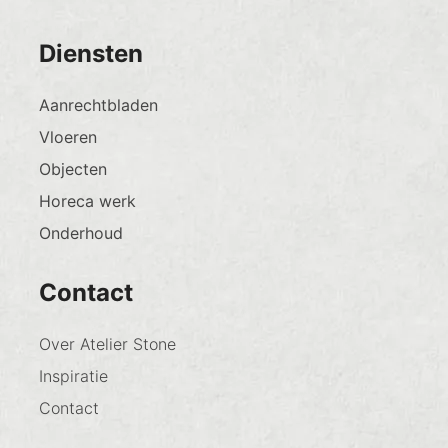
Diensten
Aanrechtbladen
Vloeren
Objecten
Horeca werk
Onderhoud
Contact
Over Atelier Stone
Inspiratie
Contact